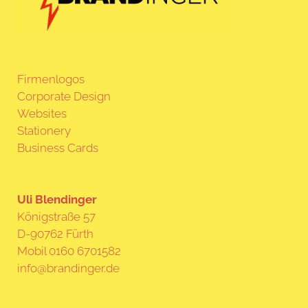
Firmenlogos
Corporate Design
Websites
Stationery
Business Cards
Uli Blendinger
Königstraße 57
D-90762 Fürth
Mobil 0160 6701582
info@brandinger.de